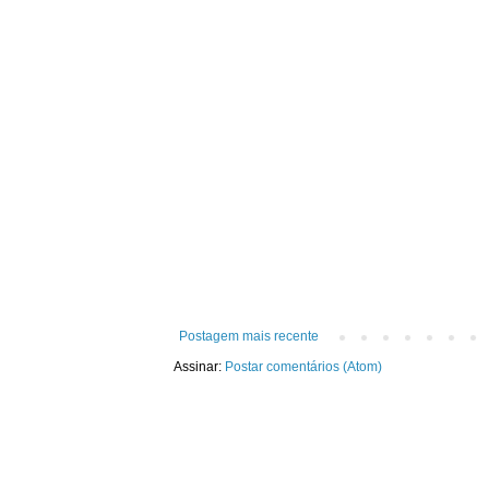
Postagem mais recente
Assinar:
Postar comentários (Atom)