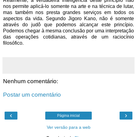
Realmente, a verdadeira inteligência deste princípio não
nos permite aplicá-lo somente na arte e na técnica de lutar,
mas também nos presta grandes serviços em todos os
aspectos da vida. Segundo Jigoro Kano, não é somente
através do judô que podemos alcançar este princípio.
Podemos chegar à mesma conclusão por uma interpretação
das operações cotidianas, através de um raciocínio
filosófico.
Nenhum comentário:
Postar um comentário
‹
›
Página inicial
Ver versão para a web