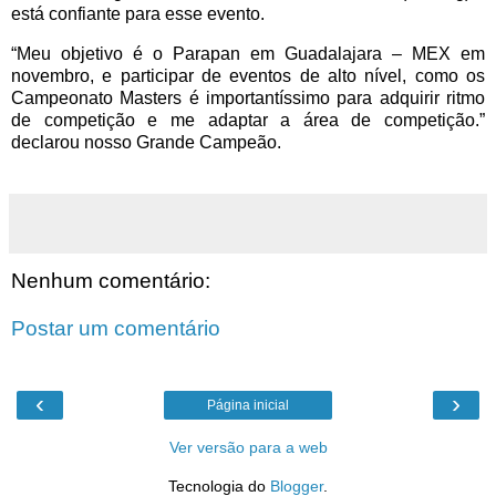
está confiante para esse evento.
“Meu objetivo é o Parapan em Guadalajara – MEX em
novembro, e participar de eventos de alto nível, como os
Campeonato Masters é importantíssimo para adquirir ritmo
de competição e me adaptar a área de competição.”
declarou nosso Grande Campeão.
Nenhum comentário:
Postar um comentário
‹
›
Página inicial
Ver versão para a web
Tecnologia do
Blogger
.