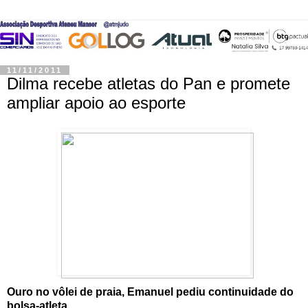
11/11/2011
Dilma recebe atletas do Pan e promete
ampliar apoio ao esporte
Ouro no vôlei de praia, Emanuel pediu continuidade do
bolsa-atleta.