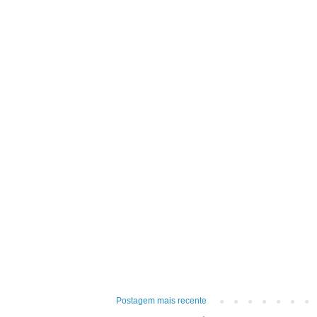
Postagem mais recente