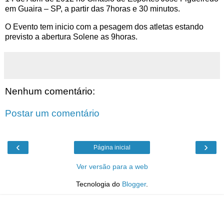
em Guaira – SP, a partir das 7horas e 30 minutos.
O Evento tem inicio com a pesagem dos atletas estando
previsto a abertura Solene as 9horas.
Nenhum comentário:
Postar um comentário
‹
›
Página inicial
Ver versão para a web
Tecnologia do
Blogger
.