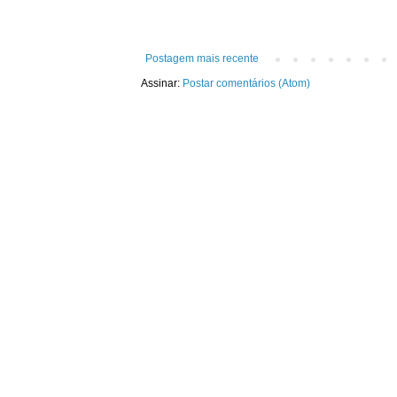
Postagem mais recente
Assinar:
Postar comentários (Atom)