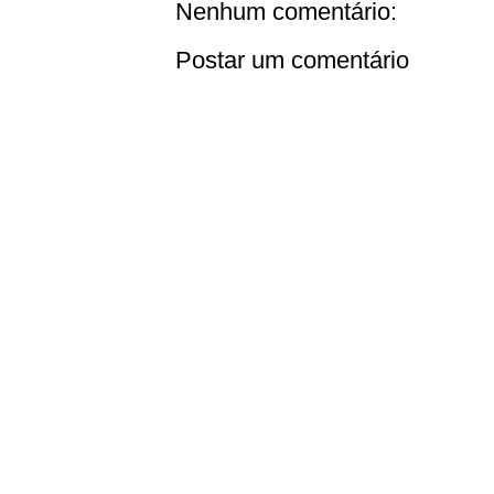
Nenhum comentário:
Postar um comentário