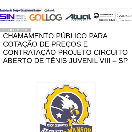
13/01/2022
CHAMAMENTO PÚBLICO PARA
COTAÇÃO DE PREÇOS E
CONTRATAÇÃO PROJETO CIRCUITO
ABERTO DE TÊNIS JUVENIL VIII – SP