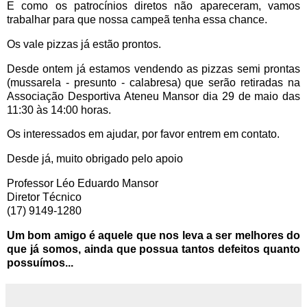
E como os patrocínios diretos não apareceram, vamos
trabalhar para que nossa campeã tenha essa chance.
Os vale pizzas já estão prontos.
Desde ontem já estamos vendendo as pizzas semi prontas
(mussarela - presunto - calabresa) que serão retiradas na
Associação Desportiva Ateneu Mansor dia 29 de maio das
11:30 às 14:00 horas.
Os interessados em ajudar, por favor entrem em contato.
Desde já, muito obrigado pelo apoio
Professor Léo Eduardo Mansor
Diretor Técnico
(17) 9149-1280
Um bom amigo é aquele que nos leva a ser melhores do
que já somos,
ainda que possua tantos defeitos quanto
possuímos...