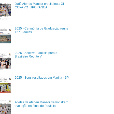
Judô Ateneu Mansor prestigiou a XI
COPA VOTUPORANGA
2025 - Cerimônia de Graduação reúne
157 judokas
2026 - Seletiva Paulista para o
Brasileiro Região V
2025 - Bons resultados em Marília - SP
Atletas da Ateneu Mansor demonstram
evolução na Final do Paulista.