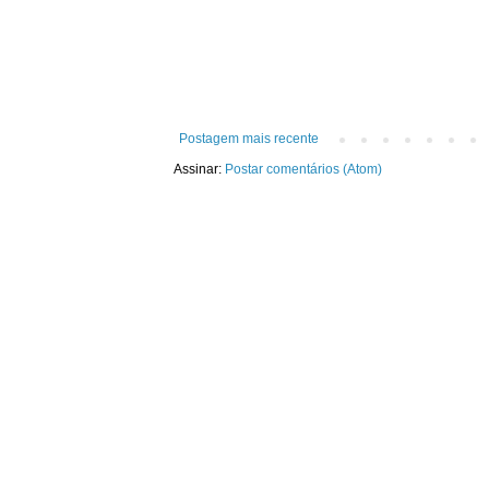
Postagem mais recente
Assinar:
Postar comentários (Atom)