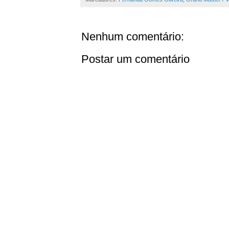
Nenhum comentário:
Postar um comentário