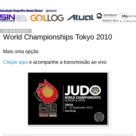
10/09/2010
World Championships Tokyo 2010
Mais uma opção
Clique aqui
e acompanhe a transmissão ao vivo