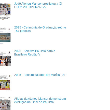
Judô Ateneu Mansor prestigiou a XI
COPA VOTUPORANGA
2025 - Cerimônia de Graduação reúne
157 judokas
2026 - Seletiva Paulista para o
Brasileiro Região V
2025 - Bons resultados em Marília - SP
Atletas da Ateneu Mansor demonstram
evolução na Final do Paulista.