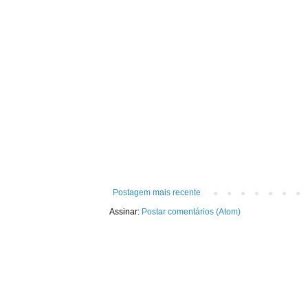
Postagem mais recente
Assinar:
Postar comentários (Atom)