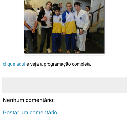
clique aqui
e veja a programação completa
Nenhum comentário:
Postar um comentário