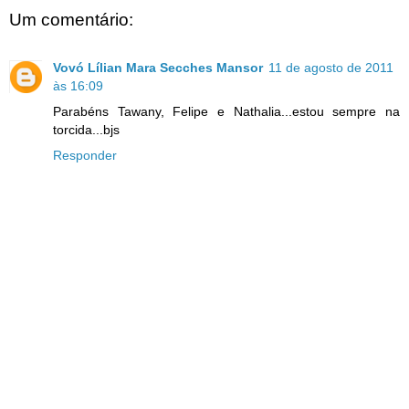
Um comentário:
Vovó Lílian Mara Secches Mansor
11 de agosto de 2011
às 16:09
Parabéns Tawany, Felipe e Nathalia...estou sempre na
torcida...bjs
Responder