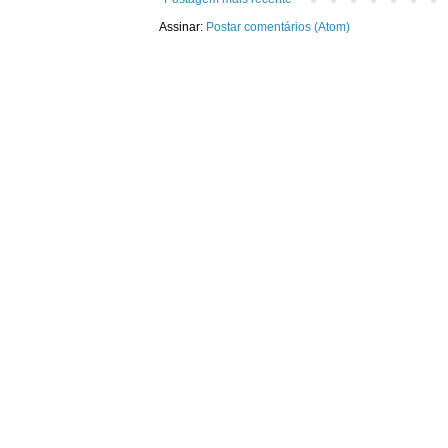
Assinar:
Postar comentários (Atom)