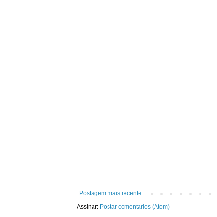
Postagem mais recente
Assinar:
Postar comentários (Atom)