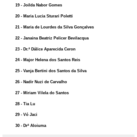
19 - Joilda Nabor Gomes
20 - Maria Lucia Sturari Poletti
21 - Maria de Lourdes da Silva Gonçalves
22 - Janaina Beatriz Pelicer Bevilacqua
23 - Dr.ª Dálice Aparecida Ceron
24 - Major Helena dos Santos Reis
25 - Vanja Bertini dos Santos da Silva
26 - Nadir Nuzi de Carvalho
27 - Miriam Vilela do Santos
28 - Tia Lu
29 - Vó Jaci
30 - Drª Aloiuma