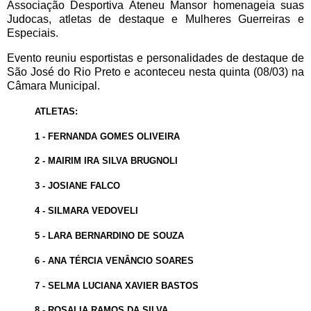
Associação Desportiva Ateneu Mansor homenageia suas
Judocas, atletas de destaque e Mulheres Guerreiras e
Especiais.
Evento reuniu esportistas e personalidades de destaque de
São José do Rio Preto e aconteceu nesta quinta (08/03) na
Câmara Municipal.
ATLETAS:
1 - FERNANDA GOMES OLIVEIRA
2 - MAIRIM IRA SILVA BRUGNOLI
3 - JOSIANE FALCO
4 - SILMARA VEDOVELI
5 - LARA BERNARDINO DE SOUZA
6 - ANA TÉRCIA VENÂNCIO SOARES
7 - SELMA LUCIANA XAVIER BASTOS
8 - ROSALIA RAMOS DA SILVA