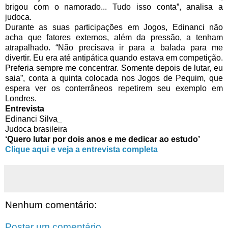
brigou com o namorado... Tudo isso conta”, analisa a
judoca.
Durante as suas participações em Jogos, Edinanci não
acha que fatores externos, além da pressão, a tenham
atrapalhado. “Não precisava ir para a balada para me
divertir. Eu era até antipática quando estava em competição.
Preferia sempre me concentrar. Somente depois de lutar, eu
saia”, conta a quinta colocada nos Jogos de Pequim, que
espera ver os conterrâneos repetirem seu exemplo em
Londres.
Entrevista
Edinanci Silva_
Judoca brasileira
‘Quero lutar por dois anos e me dedicar ao estudo’
Clique aqui e veja a entrevista completa
Nenhum comentário:
Postar um comentário