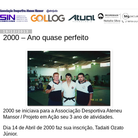
19/12/2013
2000 – Ano quase perfeito
2000 se iniciava para a Associação Desportiva Ateneu
Mansor / Projeto em Ação seu 3 ano de atividades.
Dia 14 de Abril de 2000 faz sua inscrição, Tadaiti Ozato
Júnior.