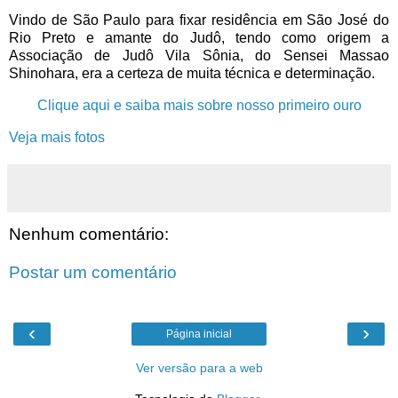
Vindo de São Paulo para fixar residência em São José do
Rio Preto e amante do Judô, tendo como origem a
Associação de Judô Vila Sônia, do Sensei Massao
Shinohara, era a certeza de muita técnica e determinação.
Clique aqui e saiba mais sobre nosso primeiro ouro
Veja mais fotos
Nenhum comentário:
Postar um comentário
‹
›
Página inicial
Ver versão para a web