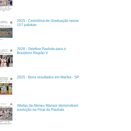
2025 - Cerimônia de Graduação reúne
157 judokas
2026 - Seletiva Paulista para o
Brasileiro Região V
2025 - Bons resultados em Marília - SP
Atletas da Ateneu Mansor demonstram
evolução na Final do Paulista.