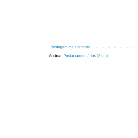
Postagem mais recente
Assinar:
Postar comentários (Atom)