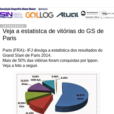
16/02/2014
Veja a estatistca de vitórias do GS de
Paris
Paris (FRA):- IFJ divulga a estatística dos resultados do
Grand Slam de Paris 2014.
Mais de 50% das vitórias foram conquistas por Ippon.
Veja a foto a seguir.