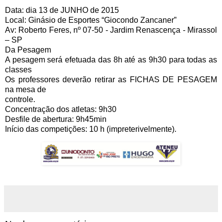
Data: dia 13 de JUNHO de 2015
Local: Ginásio de Esportes “Giocondo Zancaner”
Av: Roberto Feres, nº 07-50 - Jardim Renascença - Mirassol
– SP
Da Pesagem
A pesagem será efetuada das 8h até as 9h30 para todas as
classes
Os professores deverão retirar as FICHAS DE PESAGEM
na mesa de
controle.
Concentração dos atletas: 9h30
Desfile de abertura: 9h45min
Início das competições: 10 h (impreterivelmente).