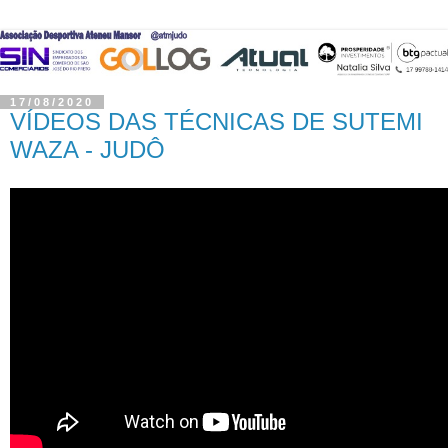
17/08/2020
VÍDEOS DAS TÉCNICAS DE SUTEMI
WAZA - JUDÔ