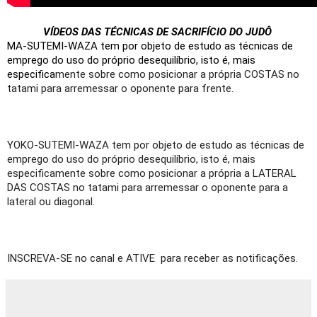
VÍDEOS
 DAS TÉCNICAS DE SACRIFÍCIO DO JUDÔ
MA-SUTEMI-WAZA tem por objeto de estudo as técnicas de 
emprego do uso do próprio desequilíbrio, isto é, mais 
especifica
mente sobre como posicionar a própria COSTAS no 
tatami para arremessar o oponente para frente.
YOKO-SUTEMI-WAZA tem por objeto de estudo as técnicas de 
emprego do uso do próprio desequilíbrio, isto é, mais 
especificamente sobre como posicionar a própria a LATERAL 
DAS COSTAS no tatami para arremessar o oponente para a 
lateral ou diagonal.
INSCREVA-SE no canal e ATIVE  para receber as notificações.