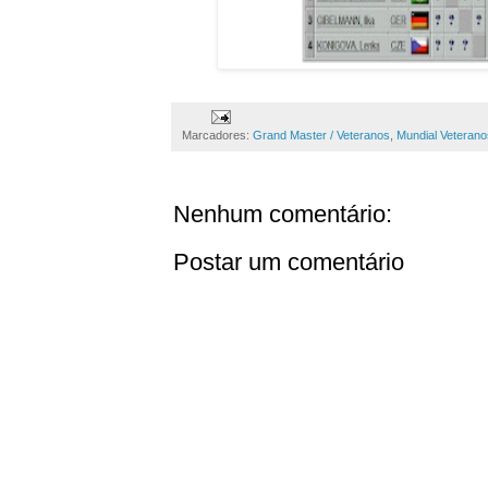
Marcadores:
Grand Master / Veteranos
,
Mundial Veterano
Nenhum comentário:
Postar um comentário