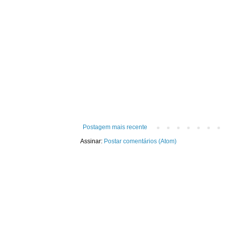
Postagem mais recente
Assinar:
Postar comentários (Atom)