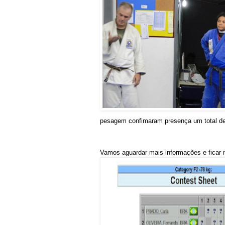
pesagem confimaram presença um total de
Vamos aguardar mais informações e ficar n