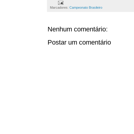
Marcadores:
Campeonato Brasileiro
Nenhum comentário:
Postar um comentário