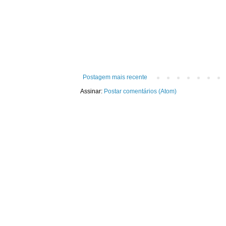
Postagem mais recente
Assinar:
Postar comentários (Atom)