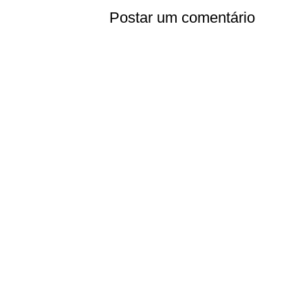
Postar um comentário