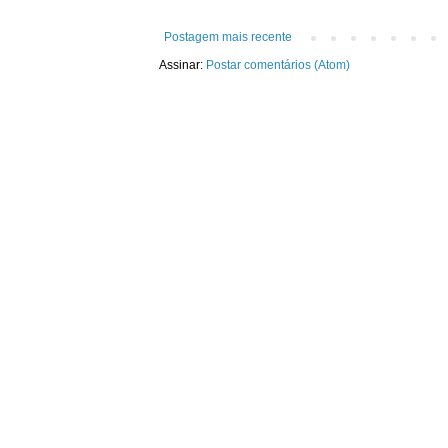
Postagem mais recente
Assinar:
Postar comentários (Atom)