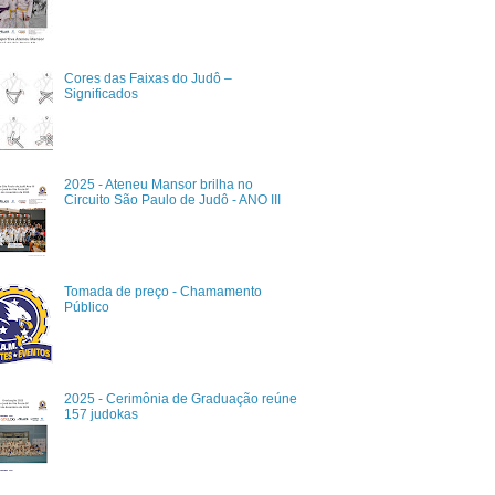
Cores das Faixas do Judô –
Significados
2025 - Ateneu Mansor brilha no
Circuito São Paulo de Judô - ANO III
Tomada de preço - Chamamento
Público
2025 - Cerimônia de Graduação reúne
157 judokas