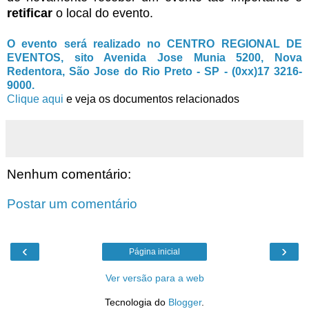
retificar
o local do evento.
O evento será realizado no CENTRO REGIONAL DE
EVENTOS, sito Avenida Jose Munia 5200, Nova
Redentora, São Jose do Rio Preto - SP - (0xx)17 3216-
9000.
Clique aqui
e veja os documentos relacionados
Nenhum comentário:
Postar um comentário
‹
›
Página inicial
Ver versão para a web
Tecnologia do
Blogger
.