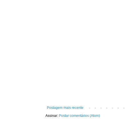
Postagem mais recente
Assinar:
Postar comentários (Atom)