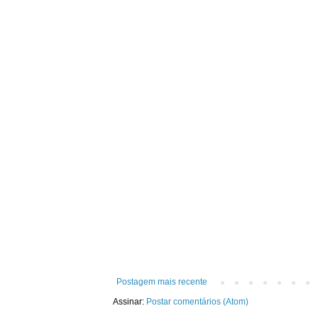
Postagem mais recente
Assinar:
Postar comentários (Atom)