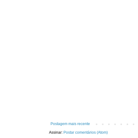
Postagem mais recente
Assinar:
Postar comentários (Atom)